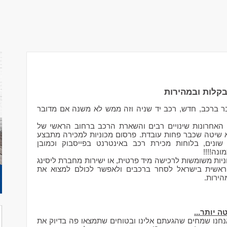
בקלות ובמהירות
ובר ברכב, חדש, רכב יד שניה וזה ממש לא משנה אם מדובר
האחרונות שינויים רבים והשארת הרכב ברחוב הראשי של
שיטה שכבר פחות עובדת. פרסום מכוניות למכירה מתבצע
שונים, בלוחות מכירת רכב באינטרנט בפייסבוק וכמובן
ונה!!!!
וניות משומשות לרכישה מיד פרטית, או ישירות מחברת ליסינג
הראשית בישראל לסחר ברכבים ולאפשר לכולם למצוא את
הירות.
 יותר...
נחנו שמחים שהגעתם אלינו ובטוחים שתמצאו פה בדיוק את