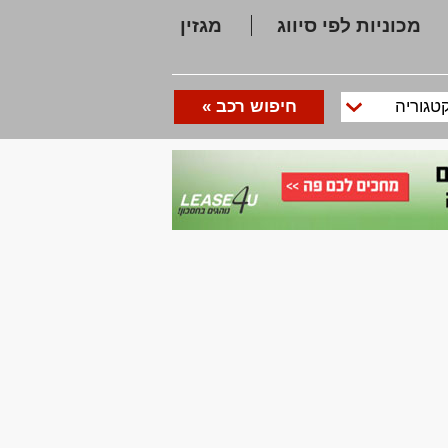
מכוניות לפי סיווג
מגזין