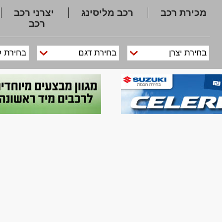
מכירת רכב
רכב מליסינג
יצרני רכב
רכב