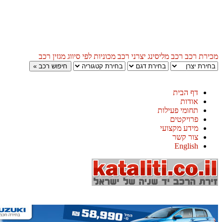
 רכב
רכב מליסינג
יצרני רכב
מכוניות לפי סיווג
מגזין רכב
דף הבית
אודות
תחומי פעילות
פרויקטים
מידע מקצועי
צור קשר
English