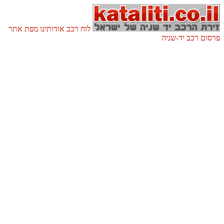
לוח רכב
אודותינו
מפת אתר
 רכב יד-שניה